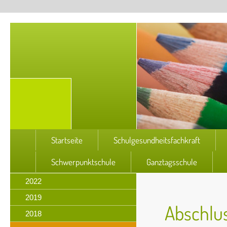
Startseite
Schulgesundheitsfachkraft
Schwerpunktschule
Ganztagsschule
2022
2019
Abschlu
2018