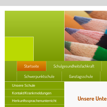
Startseite
Schulgesundheitsfachkraft
Schwerpunktschule
Ganztagsschule
Unsere Schule
Kontakt/Krankmeldungen
Unsere Unter
Herkunftssprachenunterricht